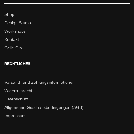
Shop
Design Studio
Workshops
Kontakt
Celle Gin
RECHTLICHES
Versand- und Zahlungsinformationen
Widerrufsrecht
Datenschutz
Allgemeine Geschäftsbedingungen (AGB)
Impressum