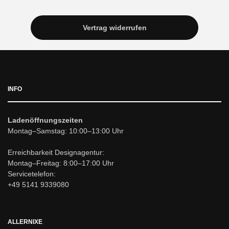
Vertrag widerrufen
INFO
Ladenöffnungszeiten
Montag–Samstag: 10:00–13:00 Uhr
Erreichbarkeit Designagentur:
Montag–Freitag: 8:00–17:00 Uhr
Servicetelefon:
+49 5141 9339080
ALLERNIXE