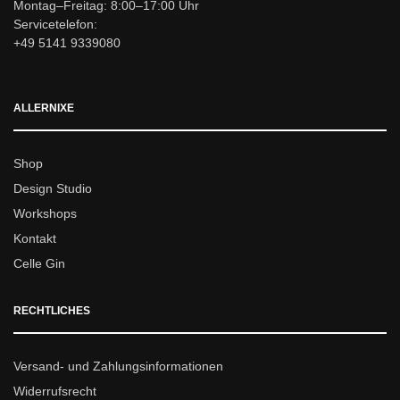
Montag–Freitag: 8:00–17:00 Uhr
Servicetelefon:
+49 5141 9339080
ALLERNIXE
Shop
Design Studio
Workshops
Kontakt
Celle Gin
RECHTLICHES
Versand- und Zahlungsinformationen
Widerrufsrecht