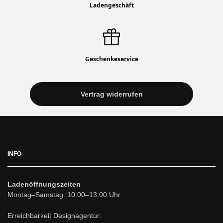
Ladengeschäft
Geschenkeservice
Vertrag widerrufen
INFO
Ladenöffnungszeiten
Montag–Samstag: 10:00–13:00 Uhr
Erreichbarkeit Designagentur: