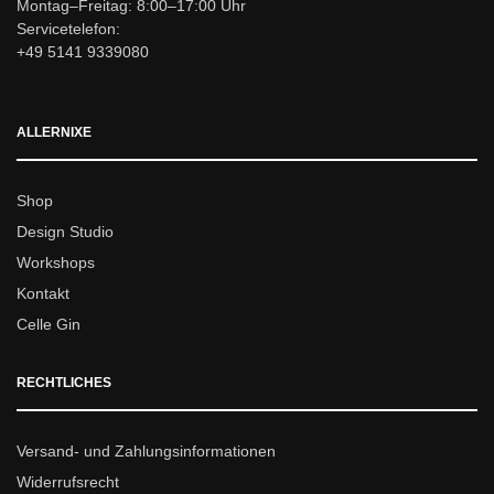
Montag–Freitag: 8:00–17:00 Uhr
Servicetelefon:
+49 5141 9339080
ALLERNIXE
Shop
Design Studio
Workshops
Kontakt
Celle Gin
RECHTLICHES
Versand- und Zahlungsinformationen
Widerrufsrecht