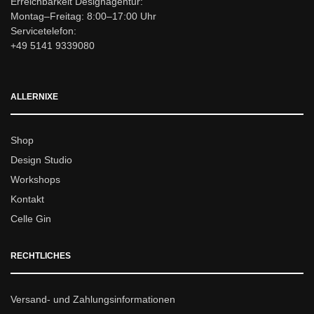
Erreichbarkeit Designagentur:
Montag–Freitag: 8:00–17:00 Uhr
Servicetelefon:
+49 5141 9339080
ALLERNIXE
Shop
Design Studio
Workshops
Kontakt
Celle Gin
RECHTLICHES
Versand- und Zahlungsinformationen