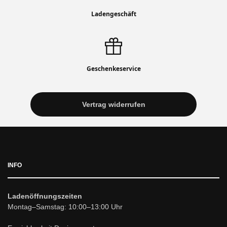
Ladengeschäft
Geschenkeservice
Vertrag widerrufen
INFO
Ladenöffnungszeiten
Montag–Samstag: 10:00–13:00 Uhr