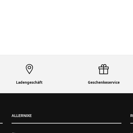
Ladengeschäft
Geschenkeservice
ALLERNIXE
R