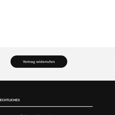
Vertrag widerrufen
ECHTLICHES