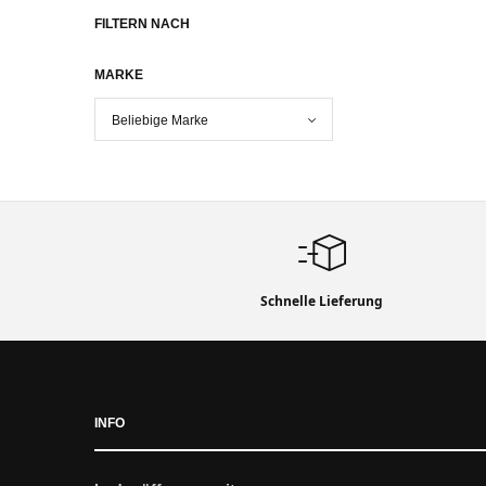
FILTERN NACH
MARKE
Schnelle Lieferung
INFO