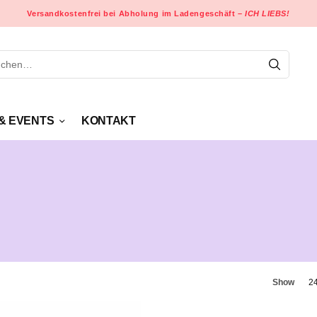
Versandkostenfrei bei Abholung im Ladengeschäft –
ICH LIEBS!
& EVENTS
KONTAKT
Show
2