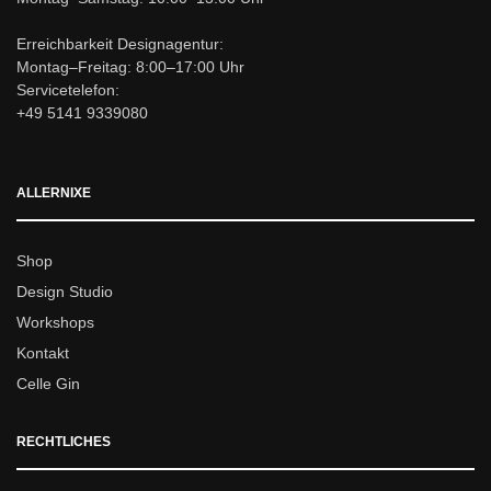
Erreichbarkeit Designagentur:
Montag–Freitag: 8:00–17:00 Uhr
Servicetelefon:
+49 5141 9339080
ALLERNIXE
Shop
Design Studio
Workshops
Kontakt
Celle Gin
RECHTLICHES