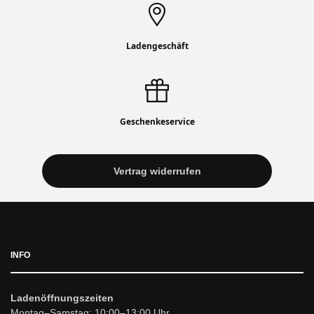
Ladengeschäft
Geschenkeservice
Vertrag widerrufen
INFO
Ladenöffnungszeiten
Montag–Samstag: 10:00–13:00 Uhr