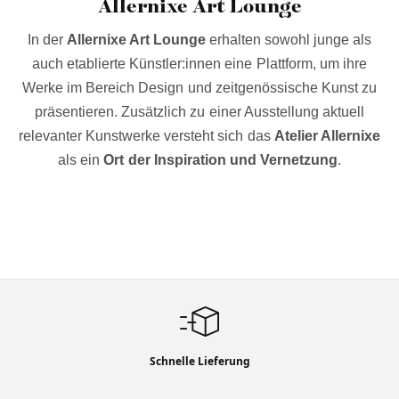
Allernixe Art Lounge
In der
Allernixe Art Lounge
erhalten sowohl junge als
auch etablierte Künstler:innen eine Plattform, um ihre
Werke im Bereich Design und zeitgenössische Kunst zu
präsentieren. Zusätzlich zu einer Ausstellung aktuell
relevanter Kunstwerke versteht sich das
Atelier Allernixe
als ein
Ort der Inspiration und Vernetzung
.
Schnelle Lieferung