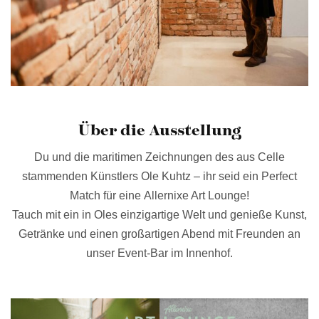
Über die Ausstellung
Du und die maritimen Zeichnungen des aus Celle
stammenden Künstlers Ole Kuhtz – ihr seid ein Perfect
Match für eine Allernixe Art Lounge!
Tauch mit ein in Oles einzigartige Welt und genieße Kunst,
Getränke und einen großartigen Abend mit Freunden an
unser Event-Bar im Innenhof.