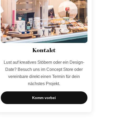
Kontakt
Lust auf kreatives Stöbern oder ein Design-
Date? Besuch uns im Concept Store oder
vereinbare direkt einen Termin für dein
nächstes Projekt.
Komm vorbei