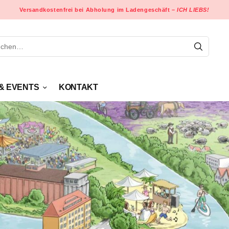
Versandkostenfrei bei Abholung im Ladengeschäft –
ICH LIEBS!
& EVENTS
KONTAKT
 &