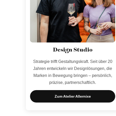
Design Studio
Strategie trifft Gestaltungskraft. Seit über 20
Jahren entwickeln wir Designlösungen, die
Marken in Bewegung bringen – persönlich,
präzise, partnerschaftlich.
Zum Atelier Allernixe