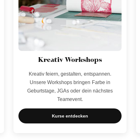
Kreativ Workshops
Kreativ feiern, gestalten, entspannen.
Unsere Workshops bringen Farbe in
Geburtstage, JGAs oder dein nächstes
Teamevent.
Kurse entdecken