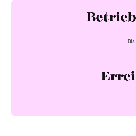
Betrieb
Bis
Erre