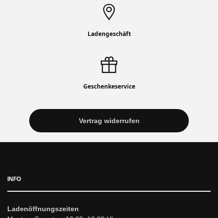
Ladengeschäft
Geschenkeservice
Vertrag widerrufen
INFO
Ladenöffnungszeiten