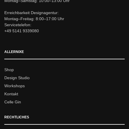
Montag–Samstag: 10:00–13:00 Uhr
Erreichbarkeit Designagentur:
Montag–Freitag: 8:00–17:00 Uhr
Servicetelefon:
+49 5141 9339080
ALLERNIXE
Shop
Design Studio
Workshops
Kontakt
Celle Gin
RECHTLICHES