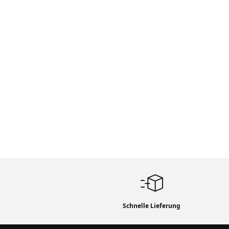
Schnelle Lieferung