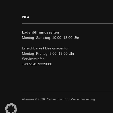
INFO
Ladenöffnungszeiten
Montag–Samstag: 10:00–13:00 Uhr
Erreichbarkeit Designagentur:
Montag–Freitag: 8:00–17:00 Uhr
Servicetelefon:
+49 5141 9339080
Allernixe © 2026 | Sicher durch SSL-Verschlüsselung