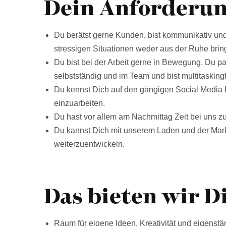
Dein Anforderung
Du berätst gerne Kunden, bist kommunikativ und
stressigen Situationen weder aus der Ruhe bring
Du bist bei der Arbeit gerne in Bewegung, Du pa
selbstständig und im Team und bist multitasking
Du kennst Dich auf den gängigen Social Media Pl
einzuarbeiten.
Du hast vor allem am Nachmittag Zeit bei uns z
Du kannst Dich mit unserem Laden und der Marke 
weiterzuentwickeln.
Das bieten wir Di
Raum für eigene Ideen, Kreativität und eigens