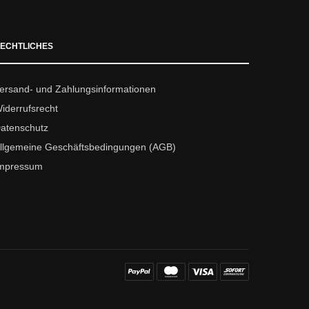
ECHTLICHES
ersand- und Zahlungsinformationen
iderrufsrecht
atenschutz
llgemeine Geschäftsbedingungen (AGB)
mpressum