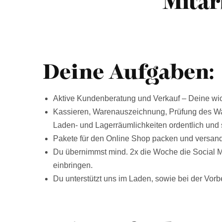
Mitar
Deine Aufgaben:
Aktive Kundenberatung und Verkauf – Deine wic
Kassieren, Warenauszeichnung, Prüfung des Wa
Laden- und Lagerräumlichkeiten ordentlich und 
Pakete für den Online Shop packen und versand
Du übernimmst mind. 2x die Woche die Social Me
einbringen.
Du unterstützt uns im Laden, sowie bei der Vor