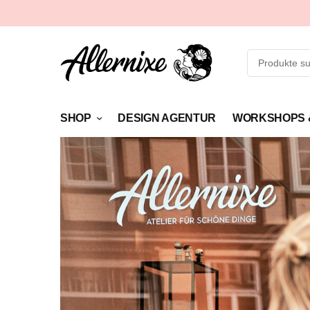
SHOP
DESIGN AGENTUR
WORKSHOPS 