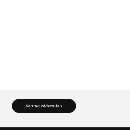
Vertrag widerrufen