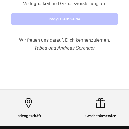
Verfügbarkeit und Gehaltsvorstellung an:
info@allernixe.de
Wir freuen uns darauf, Dich kennenzulernen.
Tabea und Andreas Sprenger
Ladengeschäft
Geschenkeservice