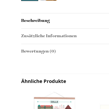
Beschreibung
Zusätzliche Informationen
Bewertungen (0)
Ähnliche Produkte