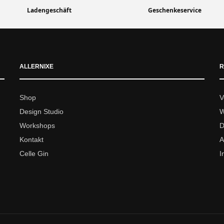
Ladengeschäft
Geschenkeservice
ALLERNIXE
R
Shop
V
Design Studio
W
Workshops
D
Kontakt
A
Celle Gin
I