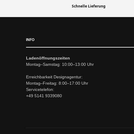
Schnelle Lieferung
INFO
Ladenöffnungszeiten
Montag–Samstag: 10:00–13:00 Uhr
Erreichbarkeit Designagentur:
Montag–Freitag: 8:00–17:00 Uhr
Servicetelefon:
+49 5141 9339080