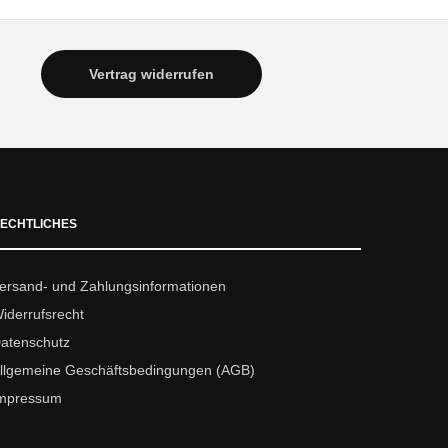
Vertrag widerrufen
ECHTLICHES
ersand- und Zahlungsinformationen
iderrufsrecht
atenschutz
llgemeine Geschäftsbedingungen (AGB)
mpressum