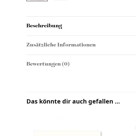
Beschreibung
Zusätzliche Informationen
Bewertungen (0)
Das könnte dir auch gefallen …