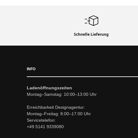
Schnelle Lieferung
INFO
Ladenöffnungszeiten
Montag–Samstag: 10:00–13:00 Uhr
Erreichbarkeit Designagentur:
Montag–Freitag: 8:00–17:00 Uhr
Servicetelefon:
+49 5141 9339080