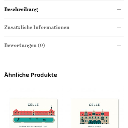
Beschreibung
Zusätzliche Informationen
Bewertungen (0)
Ähnliche Produkte