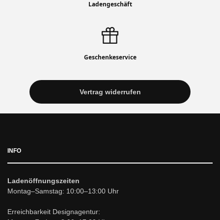
Ladengeschäft
Geschenkeservice
Vertrag widerrufen
INFO
Ladenöffnungszeiten
Montag–Samstag: 10:00–13:00 Uhr
Erreichbarkeit Designagentur: