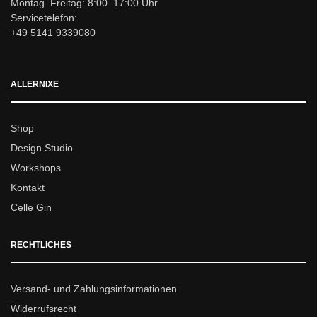
Montag–Freitag: 8:00–17:00 Uhr
Servicetelefon:
+49 5141 9339080
ALLERNIXE
Shop
Design Studio
Workshops
Kontakt
Celle Gin
RECHTLICHES
Versand- und Zahlungsinformationen
Widerrufsrecht