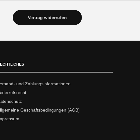
Vertrag widerrufen
ECHTLICHES
ersand- und Zahlungsinformationen
iderrufsrecht
atenschutz
llgemeine Geschäftsbedingungen (AGB)
mpressum