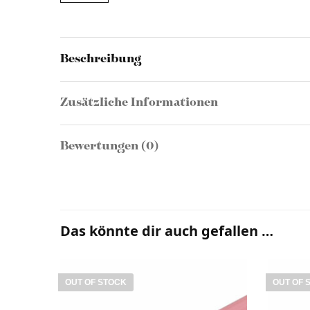
Beschreibung
Zusätzliche Informationen
Bewertungen (0)
Das könnte dir auch gefallen …
OUT OF STOCK
OUT OF 