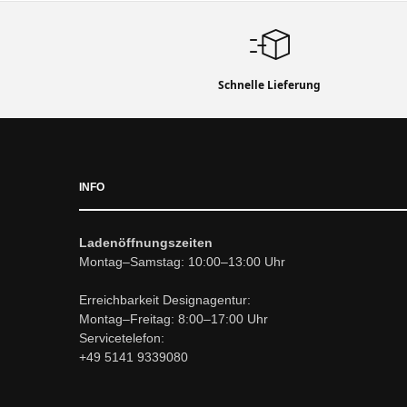
Schnelle Lieferung
INFO
Ladenöffnungszeiten
Montag–Samstag: 10:00–13:00 Uhr
Erreichbarkeit Designagentur:
Montag–Freitag: 8:00–17:00 Uhr
Servicetelefon:
+49 5141 9339080