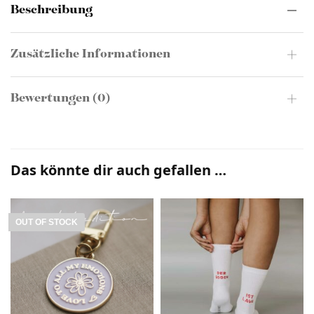
Beschreibung
Zusätzliche Informationen
Bewertungen (0)
Das könnte dir auch gefallen …
OUT OF STOCK