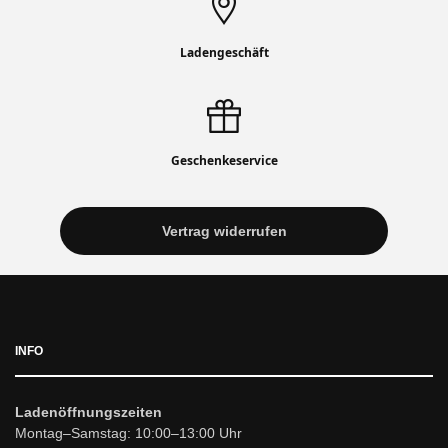
Ladengeschäft
Geschenkeservice
Vertrag widerrufen
INFO
Ladenöffnungszeiten
Montag–Samstag: 10:00–13:00 Uhr