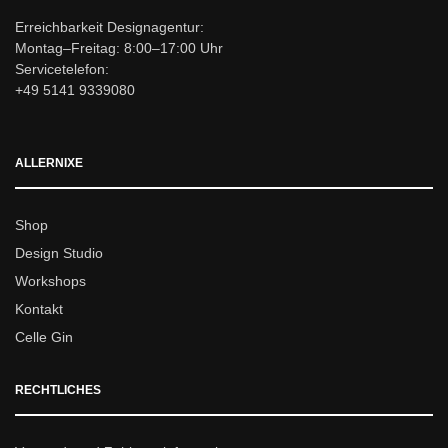
Erreichbarkeit Designagentur:
Montag–Freitag: 8:00–17:00 Uhr
Servicetelefon:
+49 5141 9339080
ALLERNIXE
Shop
Design Studio
Workshops
Kontakt
Celle Gin
RECHTLICHES