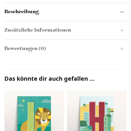
Beschreibung
Zusätzliche Informationen
Bewertungen (0)
Das könnte dir auch gefallen …