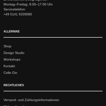
Montag–Freitag: 8:00–17:00 Uhr
Servicetelefon:
+49 5141 9339080
ALLERNIXE
Shop
Design Studio
Workshops
Kontakt
Celle Gin
RECHTLICHES
Versand- und Zahlungsinformationen