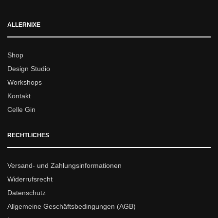
ALLERNIXE
Shop
Design Studio
Workshops
Kontakt
Celle Gin
RECHTLICHES
Versand- und Zahlungsinformationen
Widerrufsrecht
Datenschutz
Allgemeine Geschäftsbedingungen (AGB)