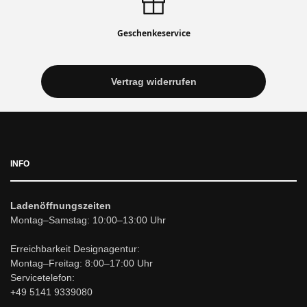
Geschenkeservice
Vertrag widerrufen
INFO
Ladenöffnungszeiten
Montag–Samstag: 10:00–13:00 Uhr
Erreichbarkeit Designagentur:
Montag–Freitag: 8:00–17:00 Uhr
Servicetelefon:
+49 5141 9339080