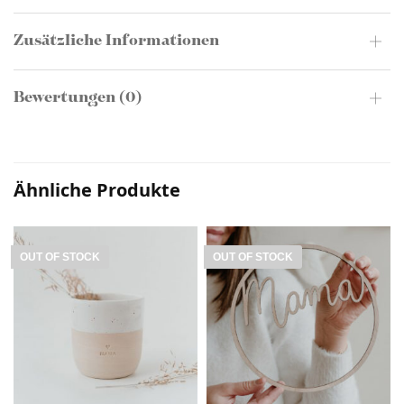
Zusätzliche Informationen
Bewertungen (0)
Ähnliche Produkte
OUT OF STOCK
OUT OF STOCK