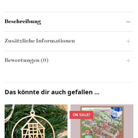
Beschreibung
Zusätzliche Informationen
Bewertungen (0)
Das könnte dir auch gefallen …
ON SALE!