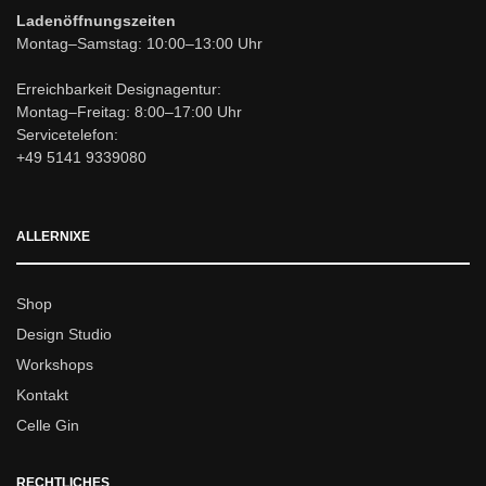
Ladenöffnungszeiten
Montag–Samstag: 10:00–13:00 Uhr
Erreichbarkeit Designagentur:
Montag–Freitag: 8:00–17:00 Uhr
Servicetelefon:
+49 5141 9339080
ALLERNIXE
Shop
Design Studio
Workshops
Kontakt
Celle Gin
RECHTLICHES