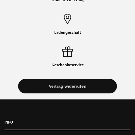
Ladengeschäft
Geschenkeservice
Vertrag widerrufen
INFO