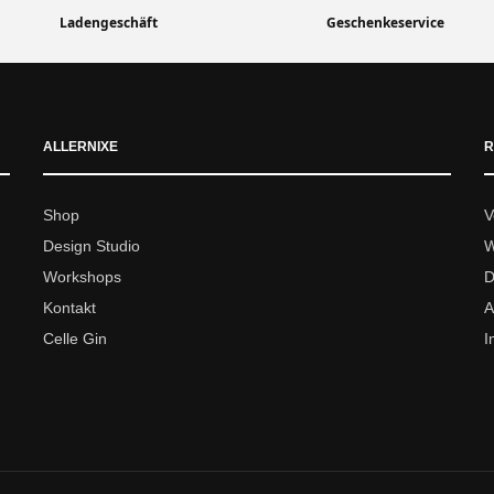
Ladengeschäft
Geschenkeservice
ALLERNIXE
R
Shop
V
Design Studio
W
Workshops
D
Kontakt
A
Celle Gin
I