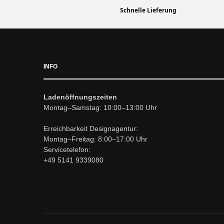
Schnelle Lieferung
INFO
Ladenöffnungszeiten
Montag–Samstag: 10:00–13:00 Uhr
Erreichbarkeit Designagentur:
Montag–Freitag: 8:00–17:00 Uhr
Servicetelefon:
+49 5141 9339080