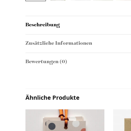
Beschreibung
Zusätzliche Informationen
Bewertungen (0)
Ähnliche Produkte