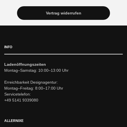
Vertrag widerrufen
INFO
Ladenöffnungszeiten
Montag–Samstag: 10:00–13:00 Uhr
Erreichbarkeit Designagentur:
Montag–Freitag: 8:00–17:00 Uhr
Servicetelefon:
+49 5141 9339080
ALLERNIXE