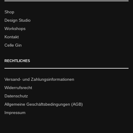
Shop
Design Studio
Workshops
Kontakt
Celle Gin
RECHTLICHES
Versand- und Zahlungsinformationen
Widerrufsrecht
Datenschutz
Allgemeine Geschäftsbedingungen (AGB)
Impressum