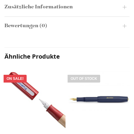
Zusätzliche Informationen
Bewertungen (0)
Ähnliche Produkte
ON SALE!
OUT OF STOCK