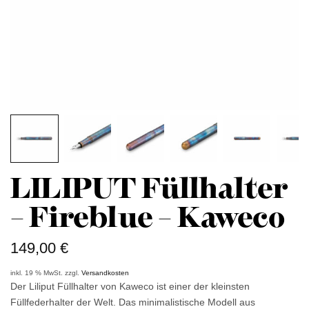
LILIPUT Füllhalter
– Fireblue – Kaweco
149,00
€
inkl. 19 % MwSt.
zzgl.
Versandkosten
Der Liliput Füllhalter von Kaweco ist einer der kleinsten
Füllfederhalter der Welt. Das minimalistische Modell aus