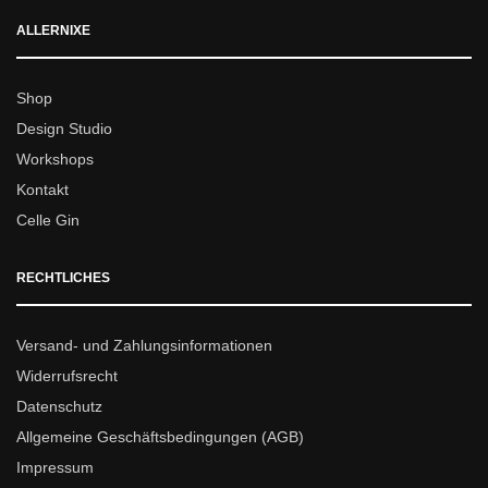
ALLERNIXE
Shop
Design Studio
Workshops
Kontakt
Celle Gin
RECHTLICHES
Versand- und Zahlungsinformationen
Widerrufsrecht
Datenschutz
Allgemeine Geschäftsbedingungen (AGB)
Impressum