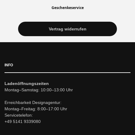
Geschenkeservice
Vertrag widerrufen
INFO
Ladenöffnungszeiten
Montag–Samstag: 10:00–13:00 Uhr
Erreichbarkeit Designagentur:
Montag–Freitag: 8:00–17:00 Uhr
Servicetelefon:
+49 5141 9339080