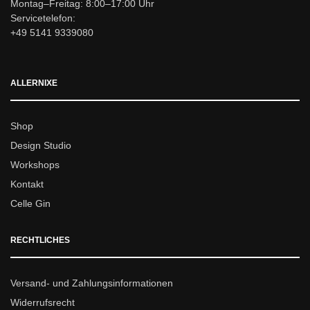
Montag–Freitag: 8:00–17:00 Uhr
Servicetelefon:
+49 5141 9339080
ALLERNIXE
Shop
Design Studio
Workshops
Kontakt
Celle Gin
RECHTLICHES
Versand- und Zahlungsinformationen
Widerrufsrecht