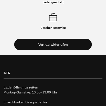
Ladengeschäft
Geschenkeservice
Vertrag widerrufen
INFO
Ladenöffnungszeiten
Montag–Samstag: 10:00–13:00 Uhr
Erreichbarkeit Designagentur: