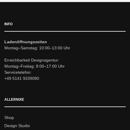
INFO
Ladenöffnungszeiten
Montag–Samstag: 10:00–13:00 Uhr
Erreichbarkeit Designagentur:
Montag–Freitag: 8:00–17:00 Uhr
Servicetelefon:
+49 5141 9339080
ALLERNIXE
Shop
Design Studio