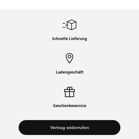
Schnelle Lieferung
Ladengeschäft
Geschenkeservice
Vertrag widerrufen