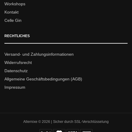
Workshops
Kontakt
Celle Gin
RECHTLICHES
Versand- und Zahlungsinformationen
Widerrufsrecht
Datenschutz
Allgemeine Geschäftsbedingungen (AGB)
Impressum
Allernixe © 2026 | Sicher durch SSL-Verschlüsselung