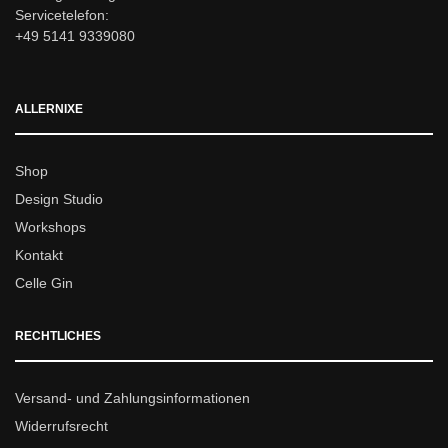
Servicetelefon:
+49 5141 9339080
ALLERNIXE
Shop
Design Studio
Workshops
Kontakt
Celle Gin
RECHTLICHES
Versand- und Zahlungsinformationen
Widerrufsrecht