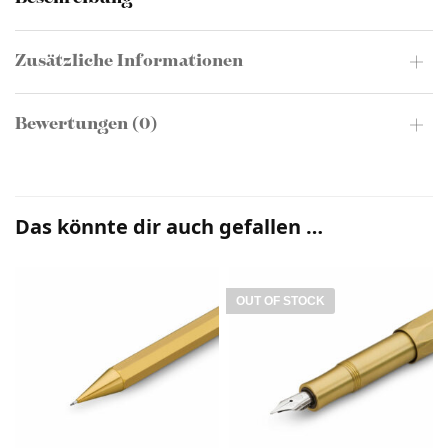
Zusätzliche Informationen
Bewertungen (0)
Das könnte dir auch gefallen …
OUT OF STOCK