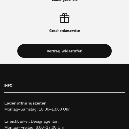
Geschenkeservice
Vertrag widerrufen
INFO
Ladenöffnungszeiten
Montag–Samstag: 10:00–13:00 Uhr
Erreichbarkeit Designagentur:
Montag–Freitag: 8:00–17:00 Uhr