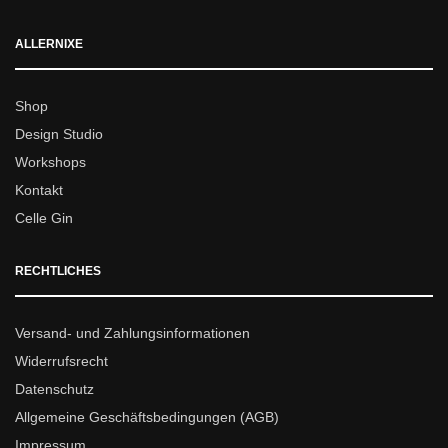
ALLERNIXE
Shop
Design Studio
Workshops
Kontakt
Celle Gin
RECHTLICHES
Versand- und Zahlungsinformationen
Widerrufsrecht
Datenschutz
Allgemeine Geschäftsbedingungen (AGB)
Impressum