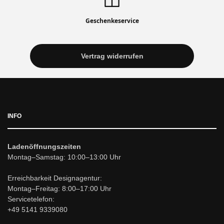
Geschenkeservice
Vertrag widerrufen
INFO
Ladenöffnungszeiten
Montag–Samstag: 10:00–13:00 Uhr
Erreichbarkeit Designagentur:
Montag–Freitag: 8:00–17:00 Uhr
Servicetelefon:
+49 5141 9339080