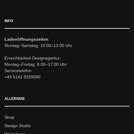
INFO
Ladenöffnungszeiten
Montag–Samstag: 10:00–13:00 Uhr
Erreichbarkeit Designagentur:
Montag–Freitag: 8:00–17:00 Uhr
Servicetelefon:
+49 5141 9339080
ALLERNIXE
Shop
Design Studio