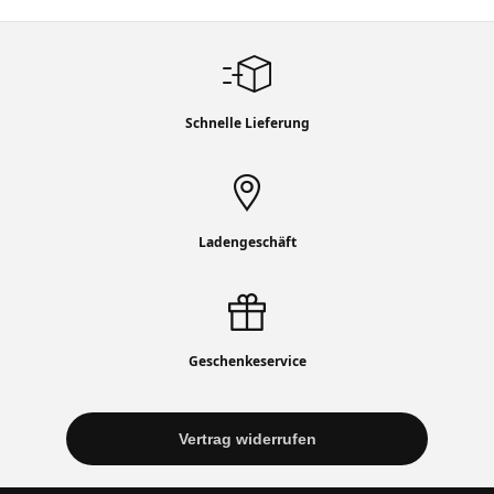
Schnelle Lieferung
Ladengeschäft
Geschenkeservice
Vertrag widerrufen