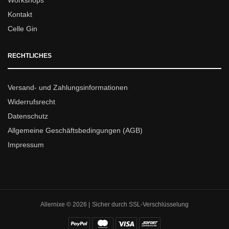
Workshops
Kontakt
Celle Gin
RECHTLICHES
Versand- und Zahlungsinformationen
Widerrufsrecht
Datenschutz
Allgemeine Geschäftsbedingungen (AGB)
Impressum
Allernixe © 2026 | Sicher durch SSL-Verschlüsselung