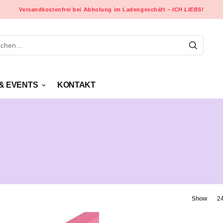
Versandkostenfrei bei Abholung im Ladengeschäft –
ICH LIEBS!
& EVENTS
KONTAKT
Show
2