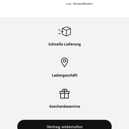
zzgl.
Versandkosten
Schnelle Lieferung
Ladengeschäft
Geschenkeservice
Vertrag widerrufen