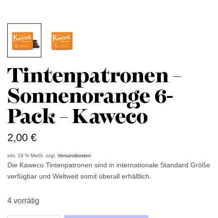
Tintenpatronen –
Sonnenorange 6-
Pack – Kaweco
2,00
€
inkl. 19 % MwSt.
zzgl.
Versandkosten
Die Kaweco Tintenpatronen sind in internationale Standard Größe
verfügbar und Weltweit somit überall erhältlich.
4 vorrätig