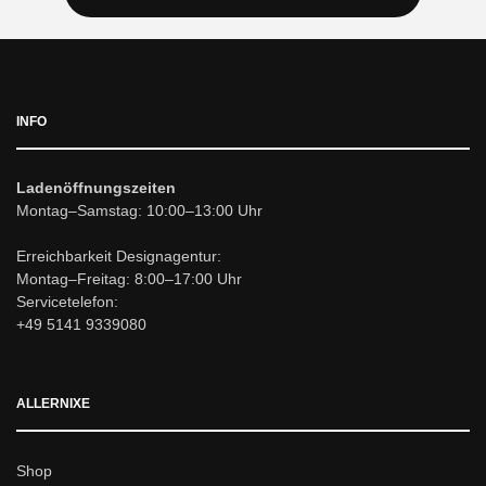
INFO
Ladenöffnungszeiten
Montag–Samstag: 10:00–13:00 Uhr
Erreichbarkeit Designagentur:
Montag–Freitag: 8:00–17:00 Uhr
Servicetelefon:
+49 5141 9339080
ALLERNIXE
Shop