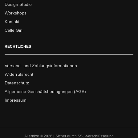
Design Studio
Workshops
Kontakt
Celle Gin
RECHTLICHES
Versand- und Zahlungsinformationen
Widerrufsrecht
Datenschutz
Allgemeine Geschäftsbedingungen (AGB)
Impressum
Allernixe © 2026 | Sicher durch SSL-Verschlüsselung