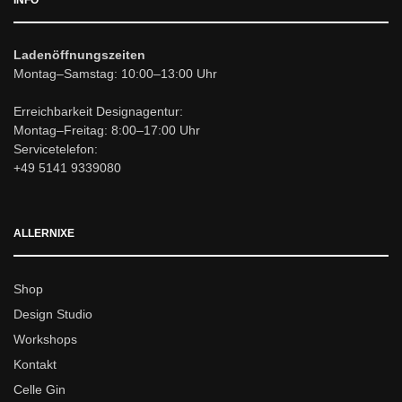
INFO
Ladenöffnungszeiten
Montag–Samstag: 10:00–13:00 Uhr
Erreichbarkeit Designagentur:
Montag–Freitag: 8:00–17:00 Uhr
Servicetelefon:
+49 5141 9339080
ALLERNIXE
Shop
Design Studio
Workshops
Kontakt
Celle Gin