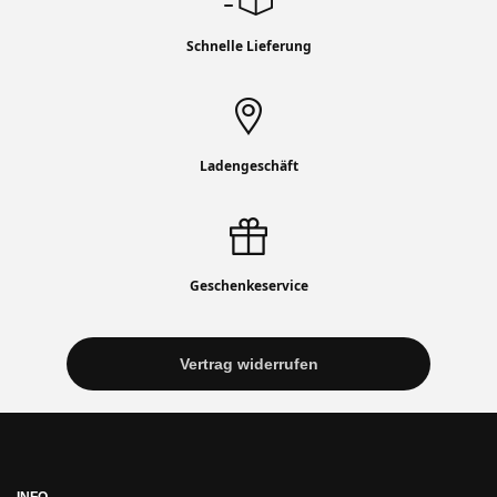
Schnelle Lieferung
Ladengeschäft
Geschenkeservice
Vertrag widerrufen