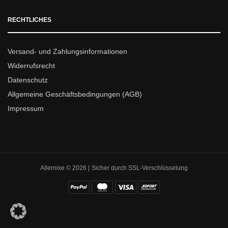
RECHTLICHES
Versand- und Zahlungsinformationen
Widerrufsrecht
Datenschutz
Allgemeine Geschäftsbedingungen (AGB)
Impressum
Allernixe © 2026 | Sicher durch SSL-Verschlüsselung