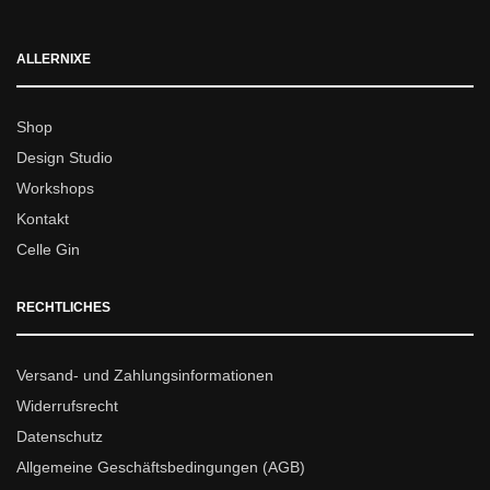
ALLERNIXE
Shop
Design Studio
Workshops
Kontakt
Celle Gin
RECHTLICHES
Versand- und Zahlungsinformationen
Widerrufsrecht
Datenschutz
Allgemeine Geschäftsbedingungen (AGB)