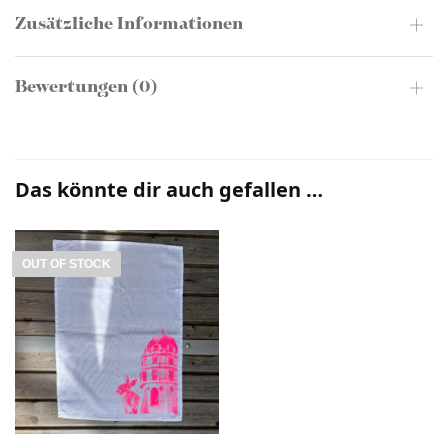
Zusätzliche Informationen
Bewertungen (0)
Das könnte dir auch gefallen …
OUT OF STOCK