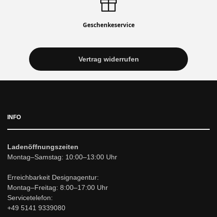
Geschenkeservice
Vertrag widerrufen
INFO
Ladenöffnungszeiten
Montag–Samstag: 10:00–13:00 Uhr
Erreichbarkeit Designagentur:
Montag–Freitag: 8:00–17:00 Uhr
Servicetelefon:
+49 5141 9339080