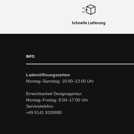
Schnelle Lieferung
INFO
Ladenöffnungszeiten
Montag–Samstag: 10:00–13:00 Uhr
Erreichbarkeit Designagentur:
Montag–Freitag: 8:00–17:00 Uhr
Servicetelefon:
+49 5141 9339080