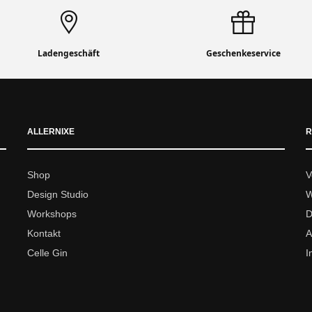
Ladengeschäft
Geschenkeservice
ALLERNIXE
R
Shop
V
Design Studio
W
Workshops
D
Kontakt
A
Celle Gin
I