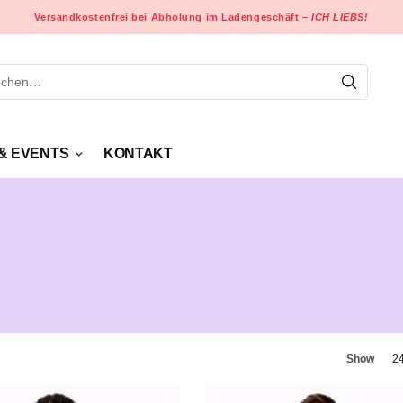
Versandkostenfrei bei Abholung im Ladengeschäft –
ICH LIEBS!
& EVENTS
KONTAKT
Show
2