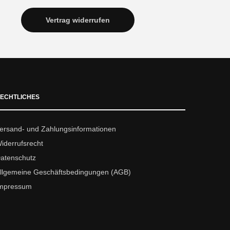
Vertrag widerrufen
ECHTLICHES
ersand- und Zahlungsinformationen
iderrufsrecht
atenschutz
llgemeine Geschäftsbedingungen (AGB)
mpressum