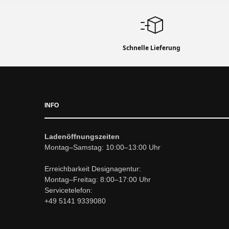
Schnelle Lieferung
INFO
Ladenöffnungszeiten
Montag–Samstag: 10:00–13:00 Uhr
Erreichbarkeit Designagentur:
Montag–Freitag: 8:00–17:00 Uhr
Servicetelefon:
+49 5141 9339080