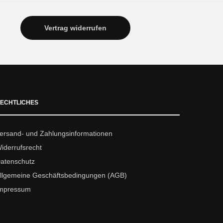
Vertrag widerrufen
ECHTLICHES
ersand- und Zahlungsinformationen
iderrufsrecht
atenschutz
llgemeine Geschäftsbedingungen (AGB)
mpressum