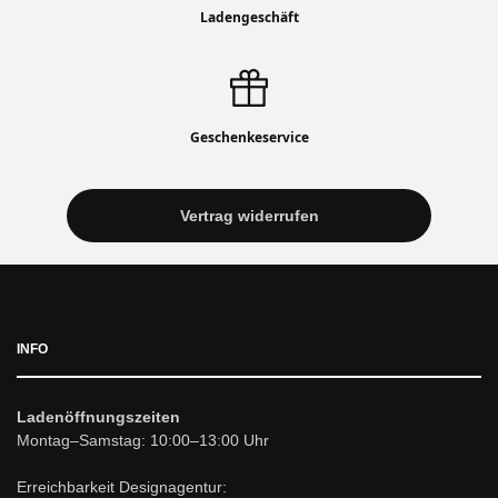
Ladengeschäft
Geschenkeservice
Vertrag widerrufen
INFO
Ladenöffnungszeiten
Montag–Samstag: 10:00–13:00 Uhr
Erreichbarkeit Designagentur: