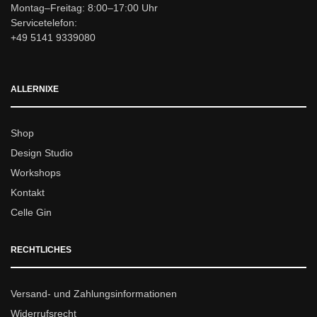
Montag–Freitag: 8:00–17:00 Uhr
Servicetelefon:
+49 5141 9339080
ALLERNIXE
Shop
Design Studio
Workshops
Kontakt
Celle Gin
RECHTLICHES
Versand- und Zahlungsinformationen
Widerrufsrecht