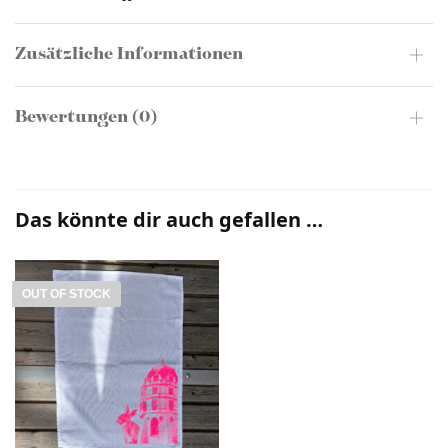
Zusätzliche Informationen
Bewertungen (0)
Das könnte dir auch gefallen …
OUT OF STOCK