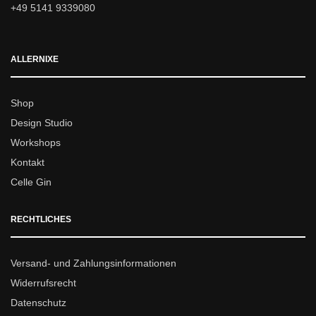
+49 5141 9339080
ALLERNIXE
Shop
Design Studio
Workshops
Kontakt
Celle Gin
RECHTLICHES
Versand- und Zahlungsinformationen
Widerrufsrecht
Datenschutz