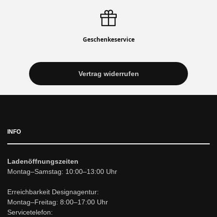
Geschenkeservice
Vertrag widerrufen
INFO
Ladenöffnungszeiten
Montag–Samstag: 10:00–13:00 Uhr
Erreichbarkeit Designagentur:
Montag–Freitag: 8:00–17:00 Uhr
Servicetelefon: