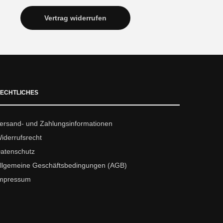
Vertrag widerrufen
ECHTLICHES
ersand- und Zahlungsinformationen
iderrufsrecht
atenschutz
llgemeine Geschäftsbedingungen (AGB)
mpressum