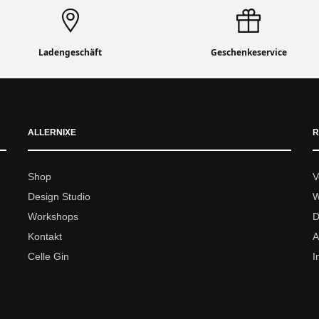
Ladengeschäft
Geschenkeservice
ALLERNIXE
R
Shop
V
Design Studio
W
Workshops
D
Kontakt
A
Celle Gin
I