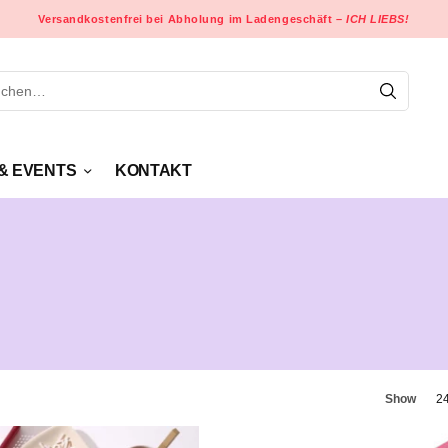
Versandkostenfrei bei Abholung im Ladengeschäft –
ICH LIEBS!
& EVENTS
KONTAKT
Show
2