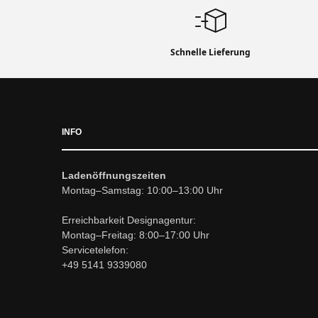
Schnelle Lieferung
INFO
Ladenöffnungszeiten
Montag–Samstag: 10:00–13:00 Uhr
Erreichbarkeit Designagentur:
Montag–Freitag: 8:00–17:00 Uhr
Servicetelefon:
+49 5141 9339080