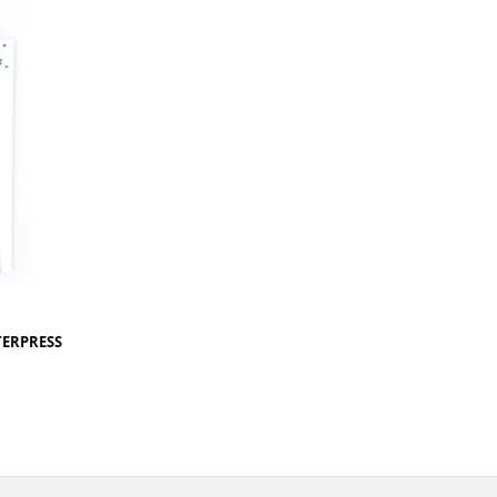
TERPRESS