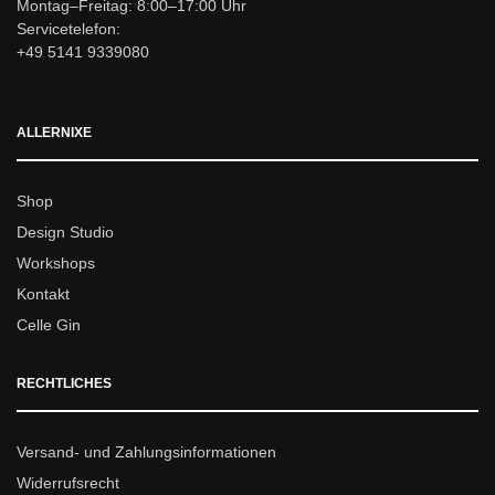
Montag–Freitag: 8:00–17:00 Uhr
Servicetelefon:
+49 5141 9339080
ALLERNIXE
Shop
Design Studio
Workshops
Kontakt
Celle Gin
RECHTLICHES
Versand- und Zahlungsinformationen
Widerrufsrecht