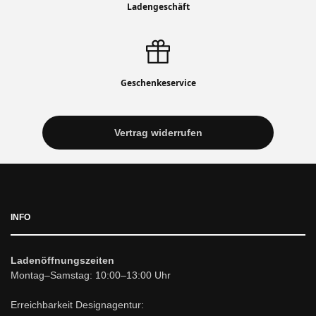
Ladengeschäft
Geschenkeservice
Vertrag widerrufen
INFO
Ladenöffnungszeiten
Montag–Samstag: 10:00–13:00 Uhr
Erreichbarkeit Designagentur: