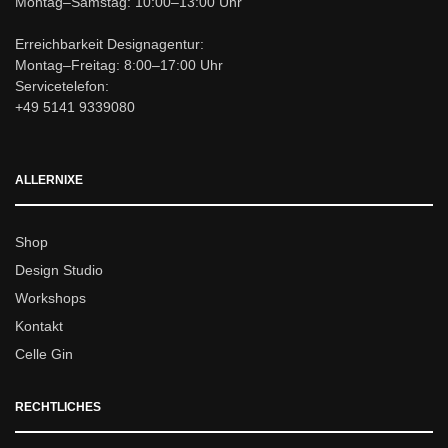
Montag–Samstag: 10:00–13:00 Uhr
Erreichbarkeit Designagentur:
Montag–Freitag: 8:00–17:00 Uhr
Servicetelefon:
+49 5141 9339080
ALLERNIXE
Shop
Design Studio
Workshops
Kontakt
Celle Gin
RECHTLICHES