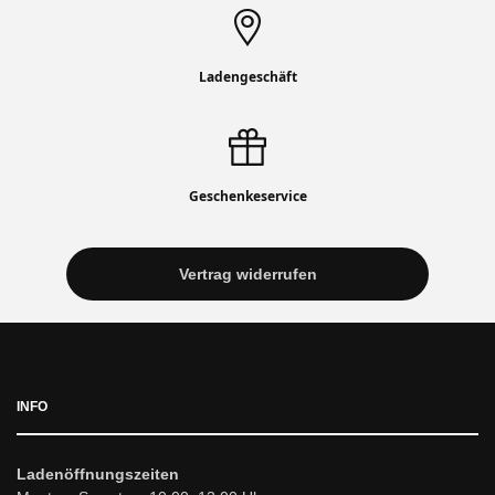
Ladengeschäft
Geschenkeservice
Vertrag widerrufen
INFO
Ladenöffnungszeiten