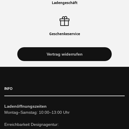
Ladengeschäft
Geschenkeservice
Vertrag widerrufen
INFO
Ladenöffnungszeiten
Montag–Samstag: 10:00–13:00 Uhr
Erreichbarkeit Designagentur: