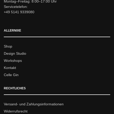
Montag–Freitag: 8:00–17:00 Uhr
Servicetelefon:
+49 5141 9339080
ALLERNIXE
Shop
Design Studio
Workshops
Kontakt
Celle Gin
RECHTLICHES
Versand- und Zahlungsinformationen
Widerrufsrecht