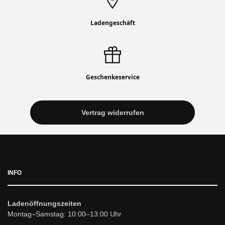
Ladengeschäft
Geschenkeservice
Vertrag widerrufen
INFO
Ladenöffnungszeiten
Montag–Samstag: 10:00–13:00 Uhr