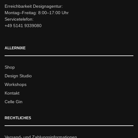
Erreichbarkeit Designagentur:
Montag–Freitag: 8:00–17:00 Uhr
Servicetelefon:
+49 5141 9339080
ALLERNIXE
Shop
Design Studio
Workshops
Kontakt
Celle Gin
RECHTLICHES
Versand- und Zahlungsinformationen