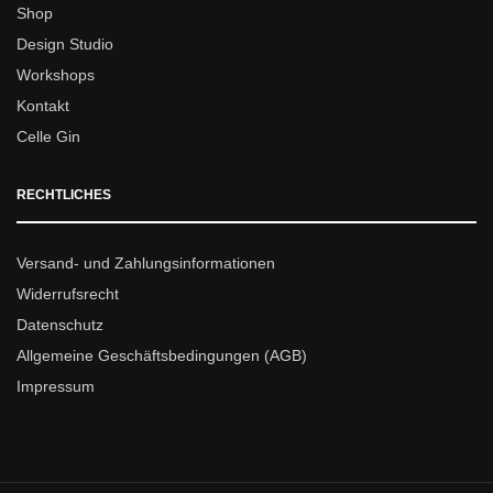
Shop
Design Studio
Workshops
Kontakt
Celle Gin
RECHTLICHES
Versand- und Zahlungsinformationen
Widerrufsrecht
Datenschutz
Allgemeine Geschäftsbedingungen (AGB)
Impressum