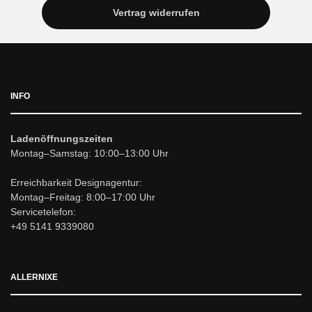
Vertrag widerrufen
INFO
Ladenöffnungszeiten
Montag–Samstag: 10:00–13:00 Uhr
Erreichbarkeit Designagentur:
Montag–Freitag: 8:00–17:00 Uhr
Servicetelefon:
+49 5141 9339080
ALLERNIXE