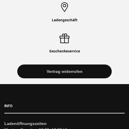
Ladengeschäft
Geschenkeservice
Vertrag widerrufen
INFO
Ladenöffnungszeiten