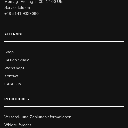
Montag–Freitag: 8:00–17:00 Uhr
Servicetelefon:
+49 5141 9339080
ALLERNIXE
Shop
Design Studio
Workshops
Kontakt
Celle Gin
RECHTLICHES
Versand- und Zahlungsinformationen
Widerrufsrecht