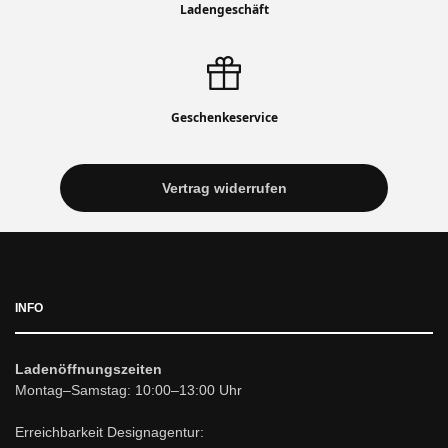
Ladengeschäft
Geschenkeservice
Vertrag widerrufen
INFO
Ladenöffnungszeiten
Montag–Samstag: 10:00–13:00 Uhr
Erreichbarkeit Designagentur: