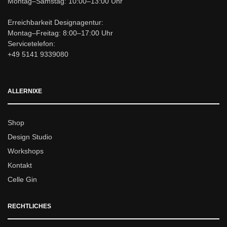
Montag–Samstag: 10:00–13:00 Uhr
Erreichbarkeit Designagentur:
Montag–Freitag: 8:00–17:00 Uhr
Servicetelefon:
+49 5141 9339080
ALLERNIXE
Shop
Design Studio
Workshops
Kontakt
Celle Gin
RECHTLICHES