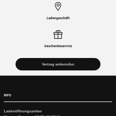
Ladengeschäft
Geschenkeservice
Vertrag widerrufen
INFO
Ladenöffnungszeiten