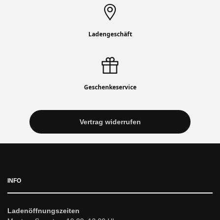
Ladengeschäft
Geschenkeservice
Vertrag widerrufen
INFO
Ladenöffnungszeiten