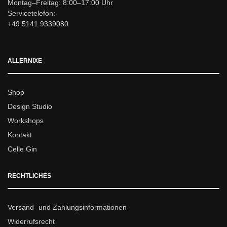
Montag–Freitag: 8:00–17:00 Uhr
Servicetelefon:
+49 5141 9339080
ALLERNIXE
Shop
Design Studio
Workshops
Kontakt
Celle Gin
RECHTLICHES
Versand- und Zahlungsinformationen
Widerrufsrecht