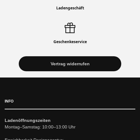
Ladengeschäft
Geschenkeservice
Vertrag widerrufen
INFO
Ladenöffnungszeiten
Montag–Samstag: 10:00–13:00 Uhr