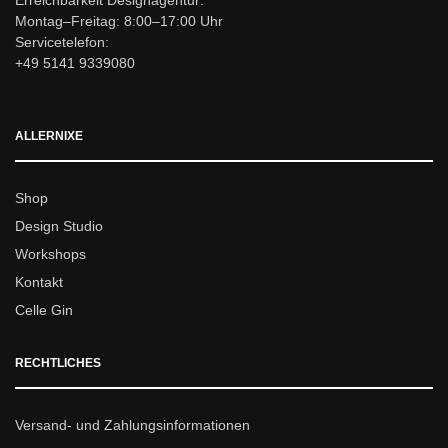
Erreichbarkeit Designagentur:
Montag–Freitag: 8:00–17:00 Uhr
Servicetelefon:
+49 5141 9339080
ALLERNIXE
Shop
Design Studio
Workshops
Kontakt
Celle Gin
RECHTLICHES
Versand- und Zahlungsinformationen