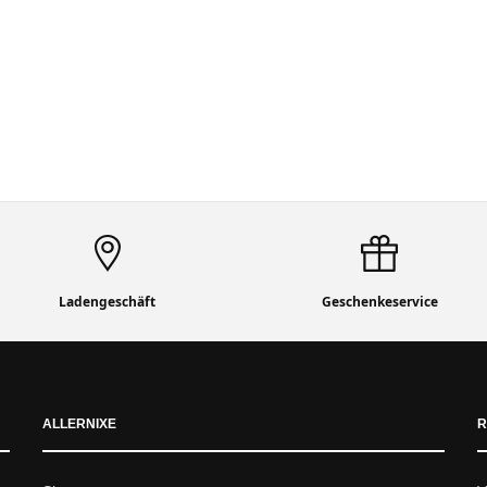
Ladengeschäft
Geschenkeservice
ALLERNIXE
R