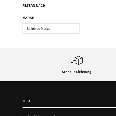
FILTERN NACH
MARKE
Schnelle Lieferung
INFO