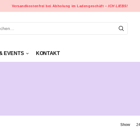
Versandkostenfrei bei Abholung im Ladengeschäft –
ICH LIEBS!
& EVENTS
KONTAKT
Show
2