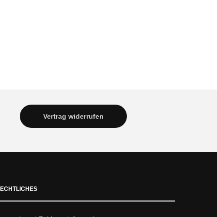
Vertrag widerrufen
ECHTLICHES