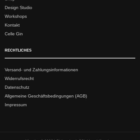
Design Studio
Workshops
Kontakt
Celle Gin
RECHTLICHES
Versand- und Zahlungsinformationen
Widerrufsrecht
Datenschutz
Allgemeine Geschäftsbedingungen (AGB)
Impressum