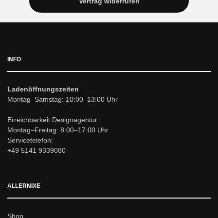
Vertrag widerrufen
INFO
Ladenöffnungszeiten
Montag–Samstag: 10:00–13:00 Uhr
Erreichbarkeit Designagentur:
Montag–Freitag: 8:00–17:00 Uhr
Servicetelefon:
+49 5141 9339080
ALLERNIXE
Shop