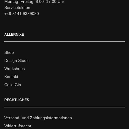
Montag–Freitag: 8:00–17:00 Uhr
Servicetelefon:
+49 5141 9339080
ALLERNIXE
Shop
Design Studio
Workshops
Kontakt
Celle Gin
RECHTLICHES
Versand- und Zahlungsinformationen
Widerrufsrecht