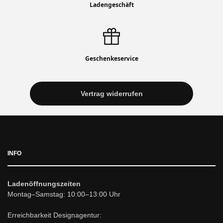
Ladengeschäft
Geschenkeservice
Vertrag widerrufen
INFO
Ladenöffnungszeiten
Montag–Samstag: 10:00–13:00 Uhr
Erreichbarkeit Designagentur: