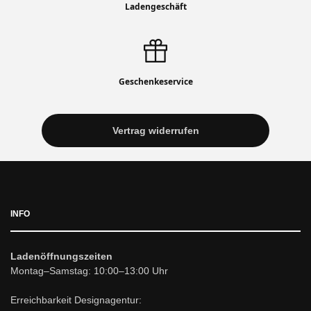
Ladengeschäft
Geschenkeservice
Vertrag widerrufen
INFO
Ladenöffnungszeiten
Montag–Samstag: 10:00–13:00 Uhr
Erreichbarkeit Designagentur: