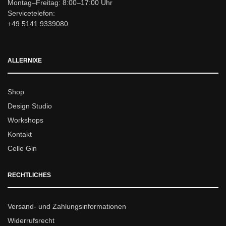
Montag–Freitag: 8:00–17:00 Uhr
Servicetelefon:
+49 5141 9339080
ALLERNIXE
Shop
Design Studio
Workshops
Kontakt
Celle Gin
RECHTLICHES
Versand- und Zahlungsinformationen
Widerrufsrecht